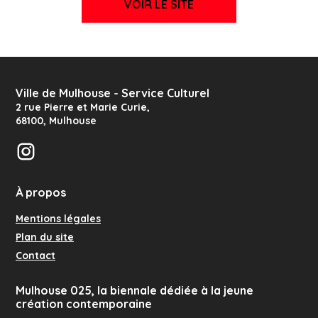
VOIR LE SITE
Ville de Mulhouse - Service Culturel
2 rue Pierre et Marie Curie
,
68100
,
Mulhouse
Instagram
À propos
Mentions légales
Plan du site
Contact
Mulhouse 025, la biennale dédiée à la jeune
création contemporaine