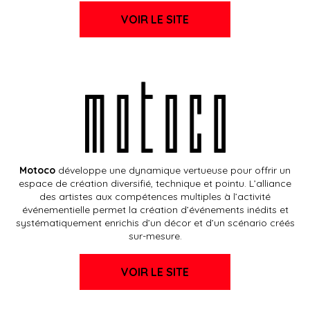
VOIR LE SITE
Motoco
développe une dynamique vertueuse pour offrir un
espace de création diversifié, technique et pointu. L’alliance
des artistes aux compétences multiples à l’activité
événementielle permet la création d’événements inédits et
systématiquement enrichis d’un décor et d’un scénario créés
sur-mesure.
VOIR LE SITE