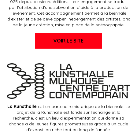
025 depuis plusieurs éditions. Leur engagement se traduit
par l’attribution d’une subvention d’aide à la production de
l’événement. Cet accompagnement permet à la biennale
d’exister et de se développer : hébergement des artistes, prix
de la jeune création, mise en place de la scénographie.
VOIR LE SITE
La Kunsthalle
est un partenaire historique de la biennale. Le
projet de la Kunsthalle est fondé sur l’échange et la
recherche, c’est un lieu d’expérimentation qui donne sa
chance à de jeunes figures prometteuses grâce à un cycle
d’exposition riche tout au long de l’année.