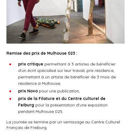
Remise des prix de Mulhouse 023 :
prix critique
permettant à 3 artistes de bénéficier
d’un écrit spécialisé sur leur travail, prix résidence,
permettant à un artiste de bénéficier de 3 mois de
résidence à Mulhouse,
prix Novo
pour une publication,
prix de la Filature et du Centre culturel de
Feiburg
pour la présentation d’une exposition
pendant Mulhouse 025.
La journée se termine par un vernissage au Centre Culturel
Français de Freiburg.