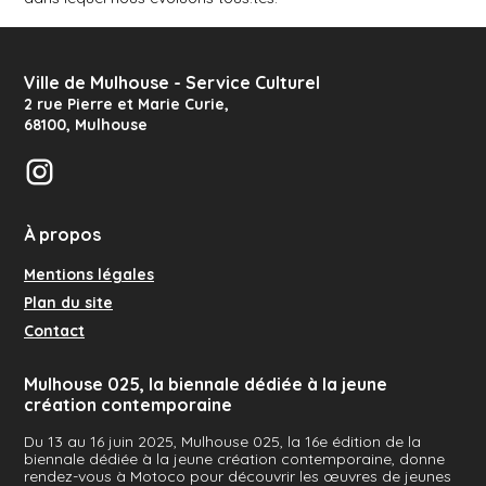
Ville de Mulhouse - Service Culturel
2 rue Pierre et Marie Curie
,
68100
,
Mulhouse
Instagram
À propos
Mentions légales
Plan du site
Contact
Mulhouse 025, la biennale dédiée à la jeune
création contemporaine
Du 13 au 16 juin 2025, Mulhouse 025, la 16e édition de la
biennale dédiée à la jeune création contemporaine, donne
rendez-vous à Motoco pour découvrir les œuvres de jeunes