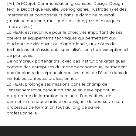
(Art, Art-Objet, Communication graphique, Design, Design
textile, Didactique visuelle, Scénographie, Illustration) et des
interprètes et compositeurs dans le domaine musical
(musique ancienne, musique classique, jazz et musiques
improvisées).
La HEAR est reconnue pour le choix très important de ses
ateliers et équipements techniques qui permettent aux
étudiants de découvrir ou d’approfondir, aux côtés de
techniciens et d’assistants spécialisés, un choix exceptionnel
de pratiques.
De nombreux partenariats, avec des institutions artistiques
comme des entreprises du monde économique, permettent
aux étudiants de s’épanouir hors les murs de l’école dans de
véritables contextes professionnels.
La HEAR prolonge ses missions dans le champ de
l’enseignement supérieur artistique en développant un
programme de formation continue : l’objectif est de
permettre à chaque artiste ou designer de poursuivre son
processus de formation tout au long de sa vie
professionnelle.