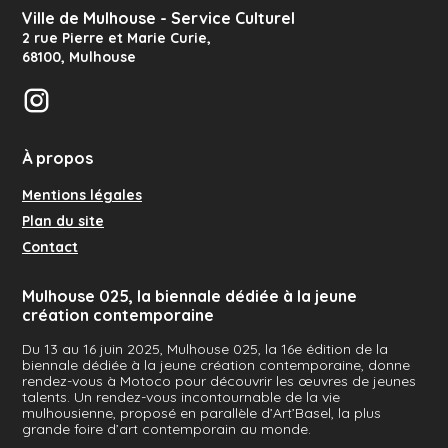
Ville de Mulhouse - Service Culturel
2 rue Pierre et Marie Curie
,
68100
,
Mulhouse
Instagram
À propos
Mentions légales
Plan du site
Contact
Mulhouse 025, la biennale dédiée à la jeune
création contemporaine
Du 13 au 16 juin 2025, Mulhouse 025, la 16e édition de la
biennale dédiée à la jeune création contemporaine, donne
rendez-vous à Motoco pour découvrir les œuvres de jeunes
talents. Un rendez-vous incontournable de la vie
mulhousienne, proposé en parallèle d’Art’Basel, la plus
grande foire d’art contemporain au monde.