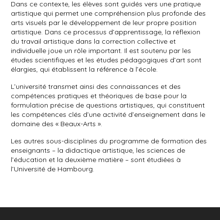
Dans ce contexte, les élèves sont guidés vers une pratique
artistique qui permet une compréhension plus profonde des
arts visuels par le développement de leur propre position
artistique. Dans ce processus d’apprentissage, la réflexion
du travail artistique dans la correction collective et
individuelle joue un rôle important. Il est soutenu par les
études scientifiques et les études pédagogiques d’art sont
élargies, qui établissent la référence à l’école.
L’université transmet ainsi des connaissances et des
compétences pratiques et théoriques de base pour la
formulation précise de questions artistiques, qui constituent
les compétences clés d’une activité d’enseignement dans le
domaine des « Beaux-Arts ».
Les autres sous-disciplines du programme de formation des
enseignants – la didactique artistique, les sciences de
l’éducation et la deuxième matière – sont étudiées à
l’Université de Hambourg.