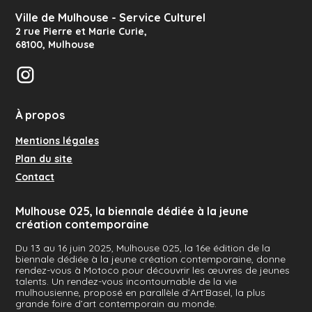
Ville de Mulhouse - Service Culturel
2 rue Pierre et Marie Curie
,
68100
,
Mulhouse
Instagram
À propos
Mentions légales
Plan du site
Contact
Mulhouse 025, la biennale dédiée à la jeune
création contemporaine
Du 13 au 16 juin 2025, Mulhouse 025, la 16e édition de la
biennale dédiée à la jeune création contemporaine, donne
rendez-vous à Motoco pour découvrir les œuvres de jeunes
talents. Un rendez-vous incontournable de la vie
mulhousienne, proposé en parallèle d’Art’Basel, la plus
grande foire d’art contemporain au monde.