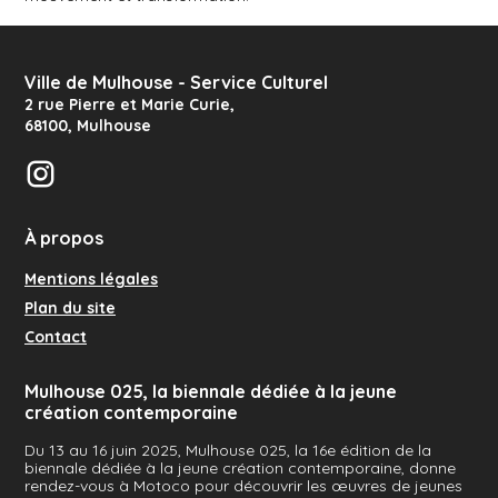
Ville de Mulhouse - Service Culturel
2 rue Pierre et Marie Curie
,
68100
,
Mulhouse
Instagram
À propos
Mentions légales
Plan du site
Contact
Mulhouse 025, la biennale dédiée à la jeune
création contemporaine
Du 13 au 16 juin 2025, Mulhouse 025, la 16e édition de la
biennale dédiée à la jeune création contemporaine, donne
rendez-vous à Motoco pour découvrir les œuvres de jeunes