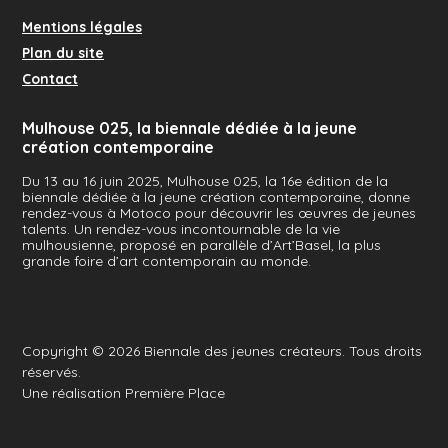
Mentions légales
Plan du site
Contact
Mulhouse 025, la biennale dédiée à la jeune
création contemporaine
Du 13 au 16 juin 2025, Mulhouse 025, la 16e édition de la
biennale dédiée à la jeune création contemporaine, donne
rendez-vous à Motoco pour découvrir les œuvres de jeunes
talents. Un rendez-vous incontournable de la vie
mulhousienne, proposé en parallèle d’Art’Basel, la plus
grande foire d’art contemporain au monde.
Copyright © 2026
Biennale des jeunes créateurs
. Tous droits
réservés.
Une réalisation
Première Place