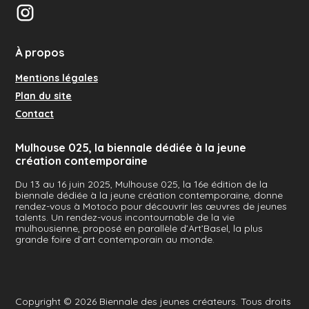
Instagram
À propos
Mentions légales
Plan du site
Contact
Mulhouse 025, la biennale dédiée à la jeune
création contemporaine
Du 13 au 16 juin 2025, Mulhouse 025, la 16e édition de la
biennale dédiée à la jeune création contemporaine, donne
rendez-vous à Motoco pour découvrir les œuvres de jeunes
talents. Un rendez-vous incontournable de la vie
mulhousienne, proposé en parallèle d’Art’Basel, la plus
grande foire d’art contemporain au monde.
Copyright © 2026
Biennale des jeunes créateurs
. Tous droits