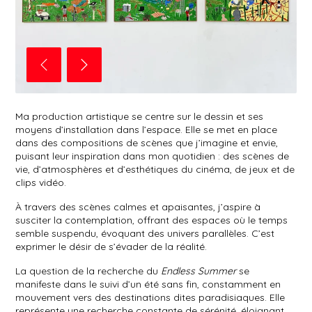
Ma production artistique se centre sur le dessin et ses
moyens d’installation dans l’espace. Elle se met en place
dans des compositions de scènes que j’imagine et envie,
puisant leur inspiration dans mon quotidien : des scènes de
vie, d’atmosphères et d’esthétiques du cinéma, de jeux et de
clips vidéo.
À travers des scènes calmes et apaisantes, j’aspire à
susciter la contemplation, offrant des espaces où le temps
semble suspendu, évoquant des univers parallèles. C’est
exprimer le désir de s’évader de la réalité.
La question de la recherche du
Endless Summer
se
manifeste dans le suivi d’un été sans fin, constamment en
mouvement vers des destinations dites paradisiaques. Elle
représente une recherche constante de sérénité, éloignant